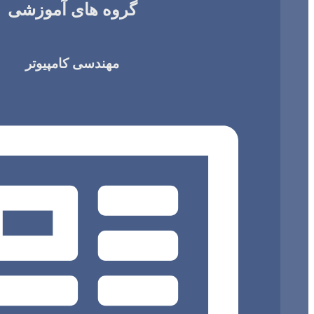
گروه های آموزشی
مهندسی کامپیوتر