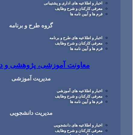
اخبار و اطلاعیه های اداری و پشتیبانی
معرفی کارکنان و شرح وظایف
فرم ها و آیین نامه ها
گروه طرح و برنامه
اخبار و اطلاعیه های طرح و برنامه
معرفی کارکنان و شرح وظایف
فرم ها و آیین نامه ها
معاونت آموزشی، پژوهشی و د
مدیریت آموزشی
اخبار و اطلاعیه های آموزشی
معرفی کارکنان و شرح وظایف
فرم ها و آیین نامه ها
مدیریت دانشجویی
اخبار و اطلاعیه های دانشجویی
معرفی کارکنان و شرح وظایف