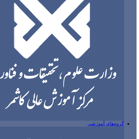
گروه‌های آموزشی