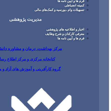
فرم ها و آیین نامه ها
کمیته انضباطی
تسهیلات وام ،بورسیه و کمک‌های مالی
مدیریت پژوهشی
اخبار و اطلاعیه های پژوهشی
معرفی کارکنان و شرح وظایف
فرم ها و آیین نامه ها
مرکز بهداشت، درمان و مشاوره دان
کتابخانه مرکزی و مرکز اطلاع رسا
گروه کارآفرینی و آموزش های آزاد و 