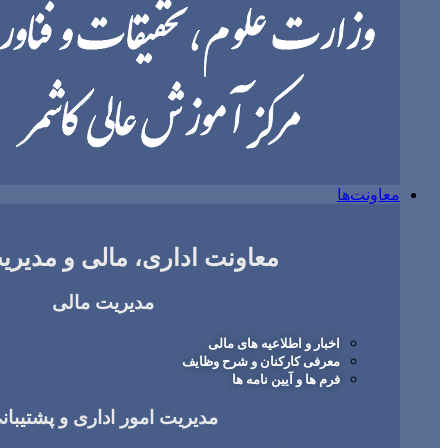
معاونت‌ها
معاونت اداری، مالی و مدیریت
مدیریت مالی
اخبار و اطلاعیه های مالی
معرفی کارکنان و شرح وظایف
فرم ها و آیین نامه ها
مدیریت امور اداری و پشتیبان