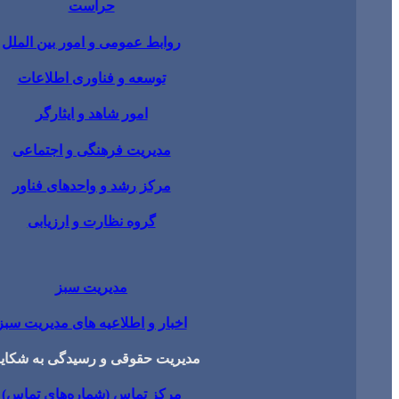
حراست
روابط عمومی و امور بین الملل
توسعه و فناوری اطلاعات
امور شاهد و ایثارگر
مدیریت فرهنگی و اجتماعی
مرکز رشد و واحدهای فناور
گروه نظارت و ارزیابی
مدیریت سبز
اخبار و اطلاعیه های مدیریت سبز
مدیریت حقوقی و رسیدگی به شکای
مرکز تماس (شماره‌های تماس)