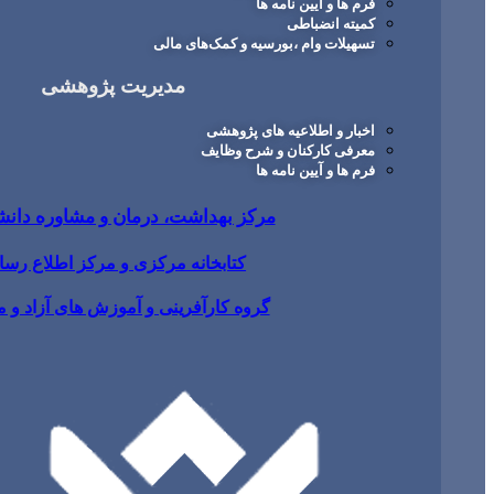
فرم ها و آیین نامه ها
کمیته انضباطی
تسهیلات وام ،بورسیه و کمک‌های مالی
مدیریت پژوهشی
اخبار و اطلاعیه های پژوهشی
معرفی کارکنان و شرح وظایف
فرم ها و آیین نامه ها
مرکز بهداشت، درمان و مشاوره دان
کتابخانه مرکزی و مرکز اطلاع رسا
گروه کارآفرینی و آموزش های آزاد و 