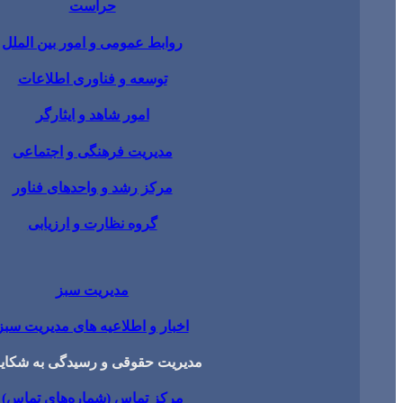
حراست
روابط عمومی و امور بین الملل
توسعه و فناوری اطلاعات
امور شاهد و ایثارگر
مدیریت فرهنگی و اجتماعی
مرکز رشد و واحدهای فناور
گروه نظارت و ارزیابی
مدیریت سبز
اخبار و اطلاعیه های مدیریت سبز
مدیریت حقوقی و رسیدگی به شکای
مرکز تماس (شماره‌های تماس)