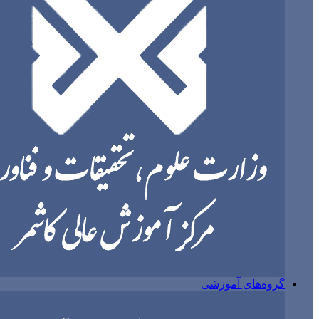
گروه‌های آموزشی