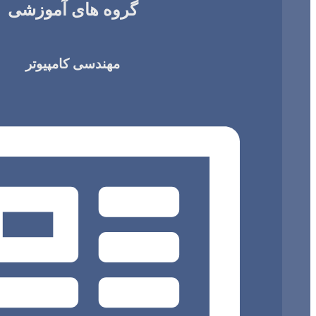
گروه های آموزشی
مهندسی کامپیوتر