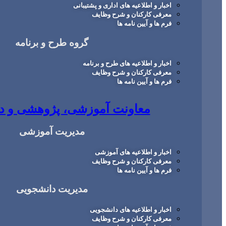
اخبار و اطلاعیه های اداری و پشتیبانی
معرفی کارکنان و شرح وظایف
فرم ها و آیین نامه ها
گروه طرح و برنامه
اخبار و اطلاعیه های طرح و برنامه
معرفی کارکنان و شرح وظایف
فرم ها و آیین نامه ها
معاونت آموزشی، پژوهشی و د
مدیریت آموزشی
اخبار و اطلاعیه های آموزشی
معرفی کارکنان و شرح وظایف
فرم ها و آیین نامه ها
مدیریت دانشجویی
اخبار و اطلاعیه های دانشجویی
معرفی کارکنان و شرح وظایف