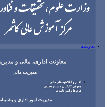
معاونت‌ها
معاونت اداری، مالی و مدیریت
مدیریت مالی
اخبار و اطلاعیه های مالی
معرفی کارکنان و شرح وظایف
فرم ها و آیین نامه ها
مدیریت امور اداری و پشتیبان