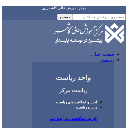
مرکز آموزش عالی کاشمر
→
اصلی
واحد ریاست
ریاست مرکز
اخبار و اطلاعیه های ریاست
درباره ریاست
خرید ،مناقصه ،مزایده و...