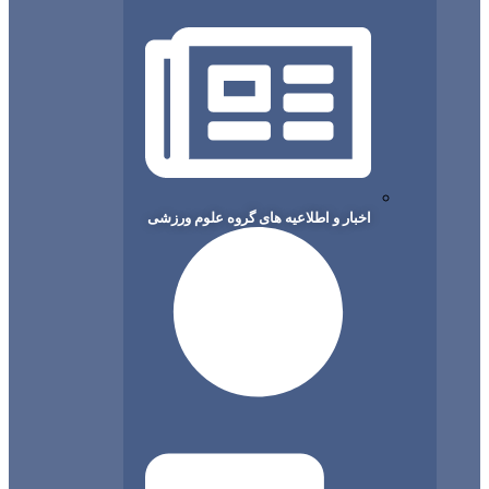
اخبار و اطلاعیه های گروه علوم ورزشی