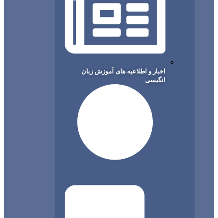
اخبار و اطلاعیه های آموزش زبان
انگیسی