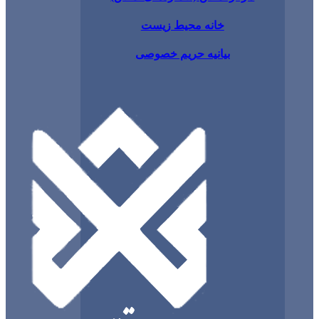
خانه محیط زیست
بیانیه حریم خصوصی