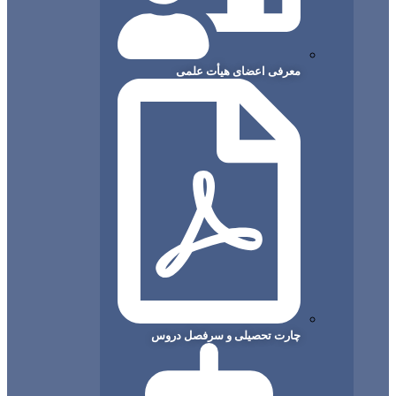
معرفی اعضای هیأت علمی
چارت تحصیلی و سرفصل دروس