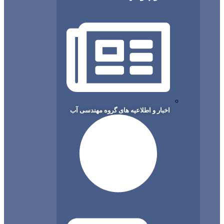
اخبار و اطلاعیه های گروه مهندسی آب