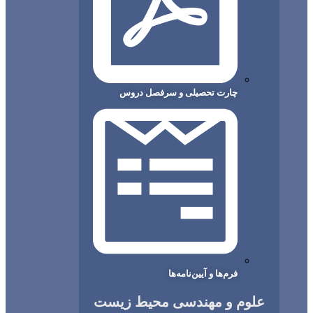
چارت تحصیلی و سرفصل دروس
فرم‌ها و آیین‌نامه‌ها
م و مهندسی محیط زیست