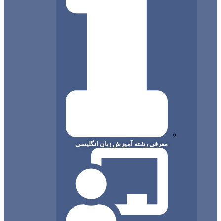
معرفی رشته آموزش زبان انگلیسی