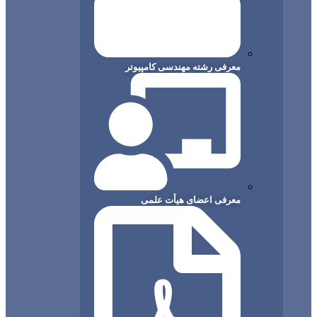
معرفی رشته مهندسی کامپیوتر
معرفی اعضای هیأت علمی