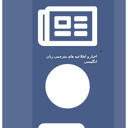
اخبار و اطلاعیه های مترجمی زبان
انگلیسی