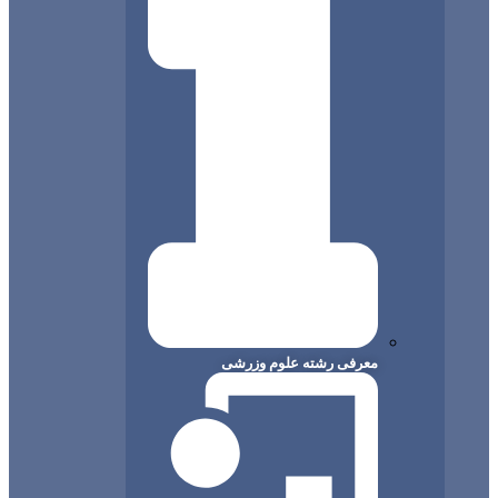
معرفی رشته علوم وزرشی