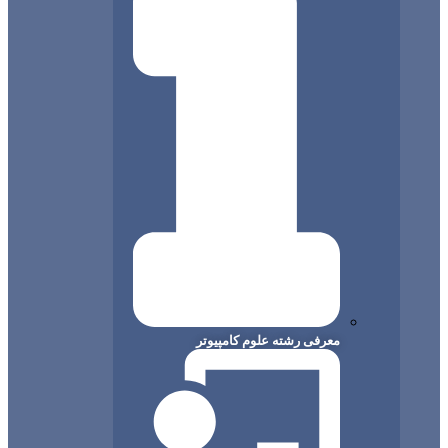
معرفی رشته علوم کامپیوتر