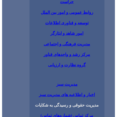
حراست
وابط عمومی و امور بین الملل
توسعه و فناوری اطلاعات
امور شاهد و ایثارگر
مدیریت فرهنگی و اجتماعی
مرکز رشد و واحدهای فناور
گروه نظارت و ارزیابی
مدیریت سبز
بار و اطلاعیه های مدیریت سبز
ریت حقوقی و رسیدگی به شکایات
رکز تماس (شماره‌های تماس)