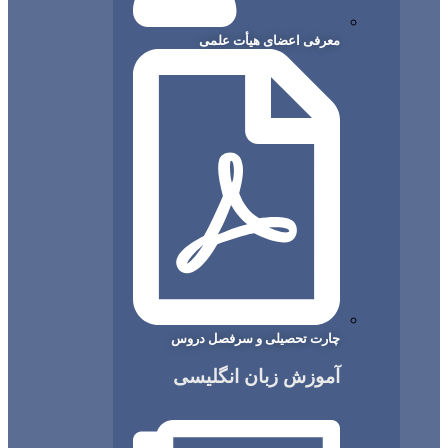
معرفی اعضای هیأت علمی
چارت تحصیلی و سرفصل دروس
آموزش زبان انگلیسی