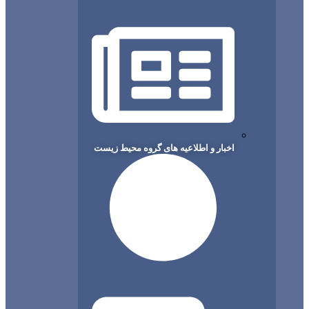
اخبار و اطلاعیه های گروه محیط زیست