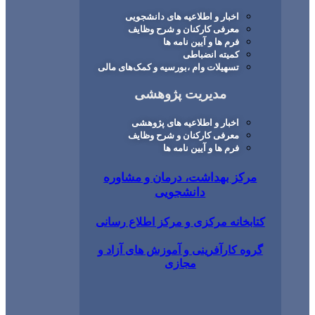
اخبار و اطلاعیه های دانشجویی
معرفی کارکنان و شرح وظایف
فرم ها و آیین نامه ها
کمیته انضباطی
تسهیلات وام ،بورسیه و کمک‌های مالی
مدیریت پژوهشی
اخبار و اطلاعیه های پژوهشی
معرفی کارکنان و شرح وظایف
فرم ها و آیین نامه ها
کز بهداشت، درمان و مشاوره
دانشجویی
بخانه مرکزی و مرکز اطلاع رسانی
ه کارآفرینی و آموزش های آزاد و
مجازی