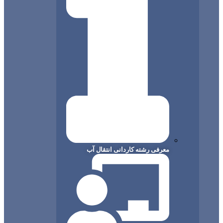
معرفی رشته کاردانی انتقال آب