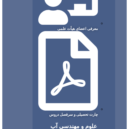
معرفی اعضای هیأت علمی
چارت تحصیلی و سرفصل دروس
علوم و مهندسی آب