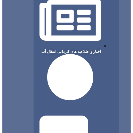
اخبار و اطلاعیه های کاردانی انتقال آب