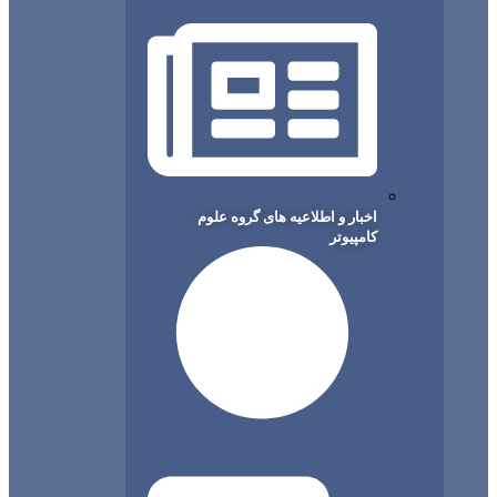
اخبار و اطلاعیه های گروه علوم
کامپیوتر