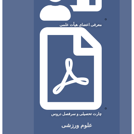
معرفی اعضای هیأت علمی
چارت تحصیلی و سرفصل دروس
علوم ورزشی