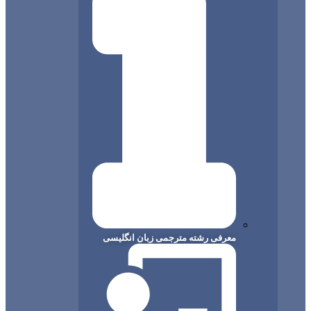
معرفی رشته مترجمی زبان انگلیسی