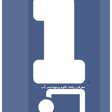
معرفی رشته علوم و مهندسی آب