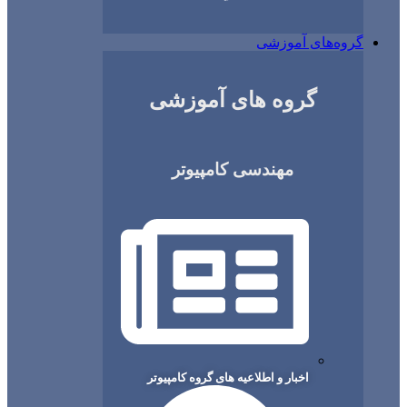
ای آموزشی
گروه های آموزشی
مهندسی کامپیوتر
اخبار و اطلاعیه های گروه کامپیوتر