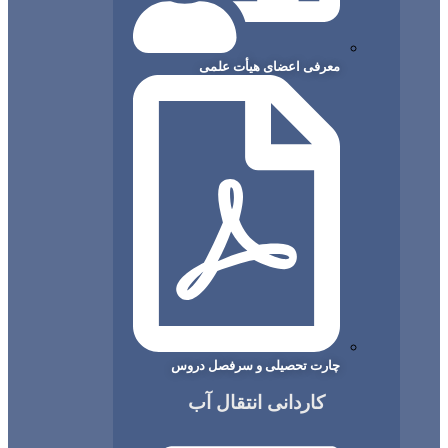
معرفی اعضای هیأت علمی
چارت تحصیلی و سرفصل دروس
کاردانی انتقال آب