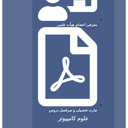
معرفی اعضای هیأت علمی
چارت تحصیلی و سرفصل دروس
علوم کامپیوتر