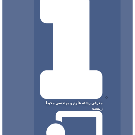
معرفی رشته علوم و مهندسی محیط
زیست