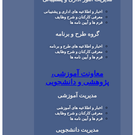
اخبار و اطلاعیه های اداری و پشتیبانی
معرفی کارکنان و شرح وظایف
فرم ها و آیین نامه ها
گروه طرح و برنامه
اخبار و اطلاعیه های طرح و برنامه
معرفی کارکنان و شرح وظایف
فرم ها و آیین نامه ها
معاونت آموزشی،
ژوهشی و دانشجویی
مدیریت آموزشی
اخبار و اطلاعیه های آموزشی
معرفی کارکنان و شرح وظایف
فرم ها و آیین نامه ها
مدیریت دانشجویی