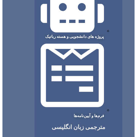
پروژه های دانشجویی و هسته رباتیک
فرم‌ها و آیین‌نامه‌ها
مترجمی زبان انگلیسی